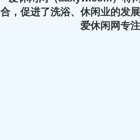
合，促进了洗浴、休闲业的发展
爱休闲网专注