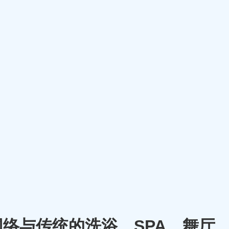
将网络与传统的洗浴、SPA、舞