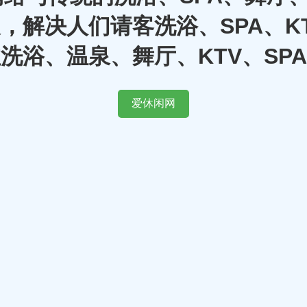
，解决人们请客洗浴、SPA、K
洗浴、温泉、舞厅、KTV、SP
爱休闲网