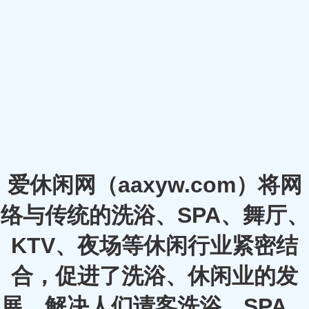
爱休闲网（aaxyw.com）将网
络与传统的洗浴、SPA、舞厅、
KTV、夜场等休闲行业紧密结
合，促进了洗浴、休闲业的发
展，解决人们请客洗浴、SPA、