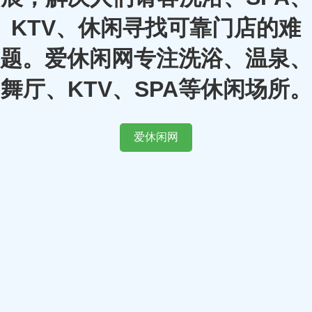
KTV、休闲寻找可靠门店的难
题。爱休闲网专注洗浴、温泉、
舞厅、KTV、SPA等休闲场所。
爱休闲网