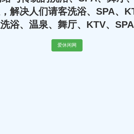
，解决人们请客洗浴、SPA、K
洗浴、温泉、舞厅、KTV、SP
爱休闲网