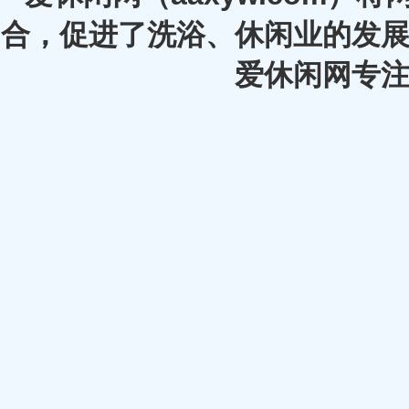
合，促进了洗浴、休闲业的发展
爱休闲网专注