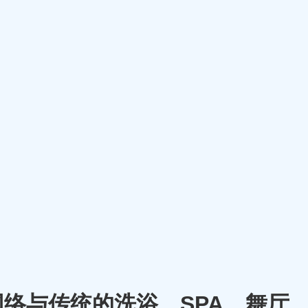
将网络与传统的洗浴、SPA、舞