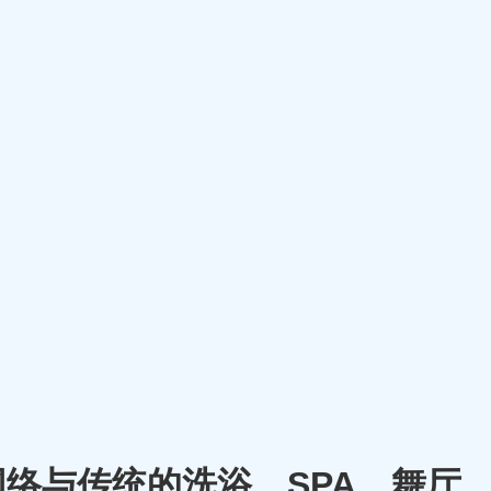
将网络与传统的洗浴、SPA、舞