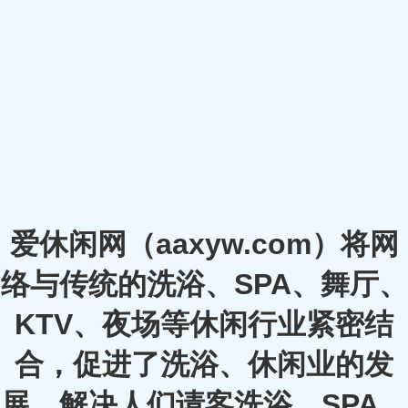
爱休闲网（aaxyw.com）将网
络与传统的洗浴、SPA、舞厅、
KTV、夜场等休闲行业紧密结
合，促进了洗浴、休闲业的发
展，解决人们请客洗浴、SPA、