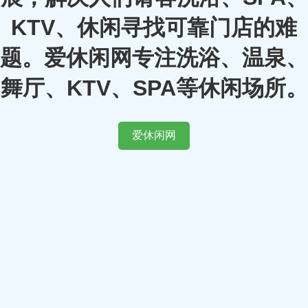
KTV、休闲寻找可靠门店的难
题。爱休闲网专注洗浴、温泉、
舞厅、KTV、SPA等休闲场所。
爱休闲网