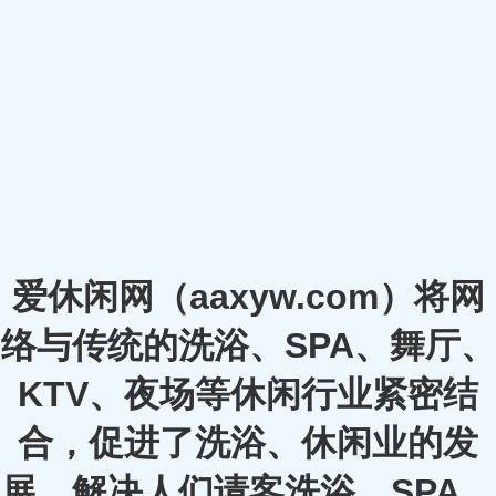
爱休闲网（aaxyw.com）将网
络与传统的洗浴、SPA、舞厅、
KTV、夜场等休闲行业紧密结
合，促进了洗浴、休闲业的发
展，解决人们请客洗浴、SPA、