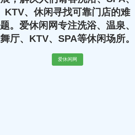
KTV、休闲寻找可靠门店的难
题。爱休闲网专注洗浴、温泉、
舞厅、KTV、SPA等休闲场所。
爱休闲网