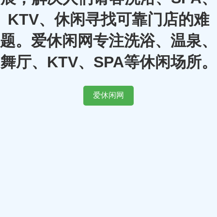
KTV、休闲寻找可靠门店的难
题。爱休闲网专注洗浴、温泉、
舞厅、KTV、SPA等休闲场所。
爱休闲网