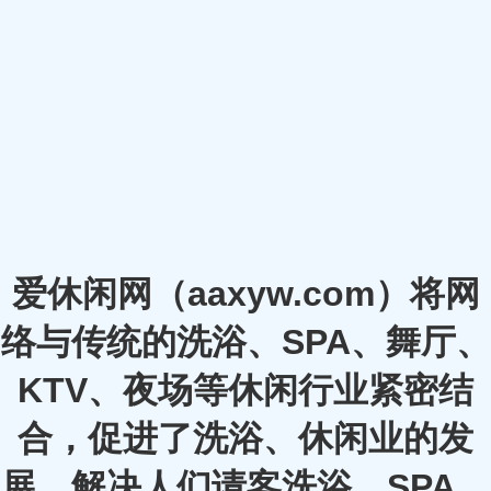
爱休闲网（aaxyw.com）将网
络与传统的洗浴、SPA、舞厅、
KTV、夜场等休闲行业紧密结
合，促进了洗浴、休闲业的发
展，解决人们请客洗浴、SPA、