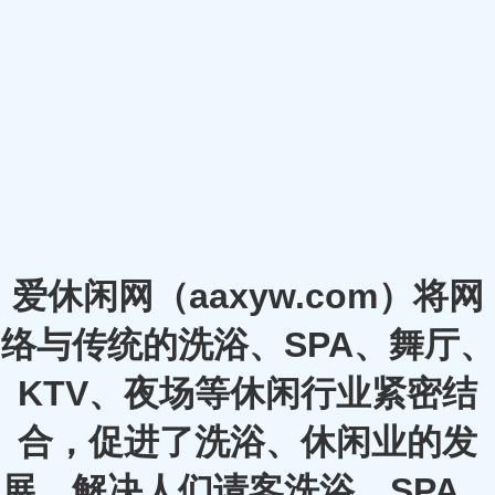
爱休闲网（aaxyw.com）将网
络与传统的洗浴、SPA、舞厅、
KTV、夜场等休闲行业紧密结
合，促进了洗浴、休闲业的发
展，解决人们请客洗浴、SPA、