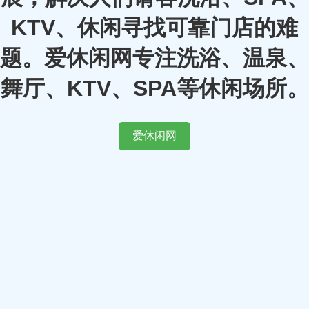
KTV、休闲寻找可靠门店的难
题。爱休闲网专注洗浴、温泉、
舞厅、KTV、SPA等休闲场所。
爱休闲网