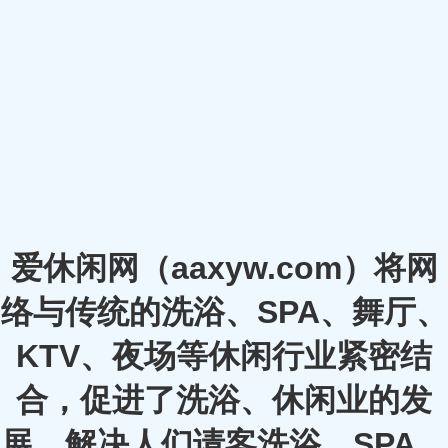
爱休闲网（aaxyw.com）将网
络与传统的洗浴、SPA、舞厅、
KTV、夜场等休闲行业紧密结
合，促进了洗浴、休闲业的发
展，解决人们请客洗浴、SPA、