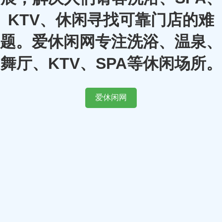
KTV、休闲寻找可靠门店的难
题。爱休闲网专注洗浴、温泉、
舞厅、KTV、SPA等休闲场所。
爱休闲网