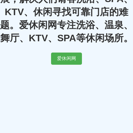
KTV、休闲寻找可靠门店的难
题。爱休闲网专注洗浴、温泉、
舞厅、KTV、SPA等休闲场所。
爱休闲网