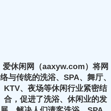
爱休闲网（aaxyw.com）将网
络与传统的洗浴、SPA、舞厅、
KTV、夜场等休闲行业紧密结
合，促进了洗浴、休闲业的发
展，解决人们请客洗浴、SPA、