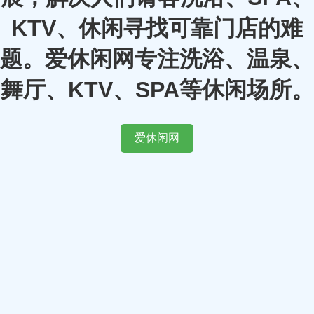
KTV、休闲寻找可靠门店的难
题。爱休闲网专注洗浴、温泉、
舞厅、KTV、SPA等休闲场所。
爱休闲网