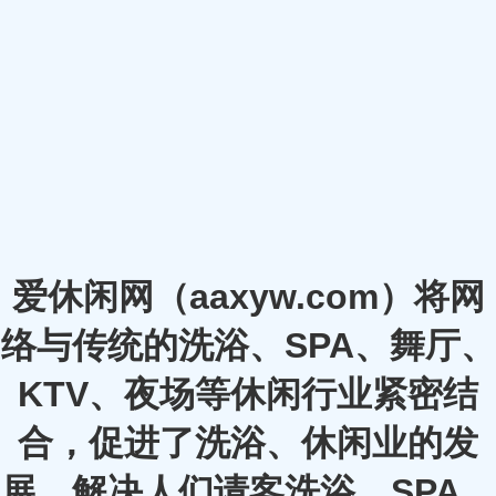
爱休闲网（aaxyw.com）将网
络与传统的洗浴、SPA、舞厅、
KTV、夜场等休闲行业紧密结
合，促进了洗浴、休闲业的发
展，解决人们请客洗浴、SPA、