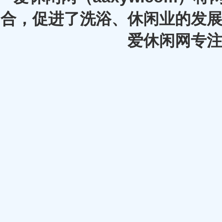
合，促进了洗浴、休闲业的发展
爱休闲网专注