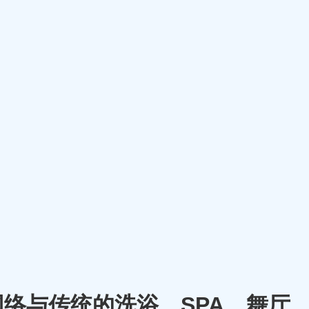
将网络与传统的洗浴、SPA、舞