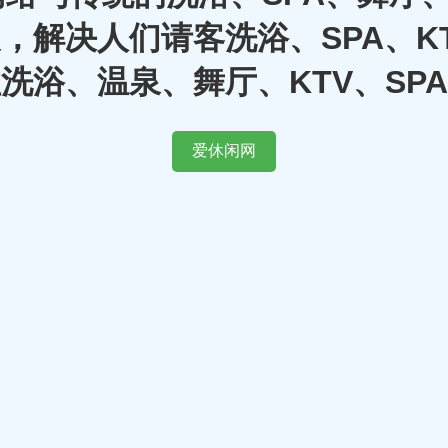
，解决人们请客洗浴、SPA、K
洗浴、温泉、舞厅、KTV、SP
爱休闲网