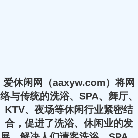
爱休闲网（aaxyw.com）将网
络与传统的洗浴、SPA、舞厅、
KTV、夜场等休闲行业紧密结
合，促进了洗浴、休闲业的发
展，解决人们请客洗浴、SPA、