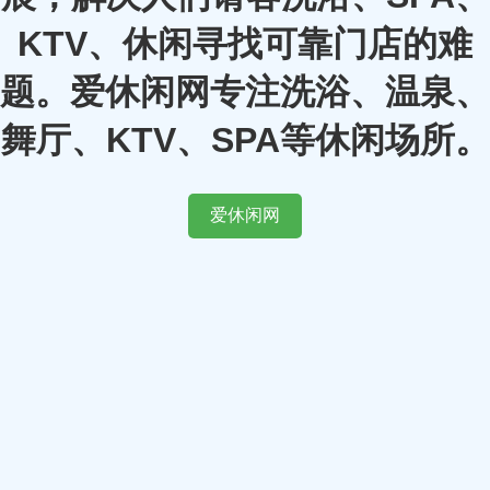
KTV、休闲寻找可靠门店的难
题。爱休闲网专注洗浴、温泉、
舞厅、KTV、SPA等休闲场所。
爱休闲网