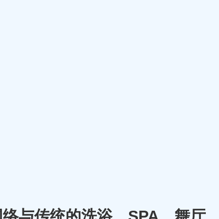
将网络与传统的洗浴、SPA、舞