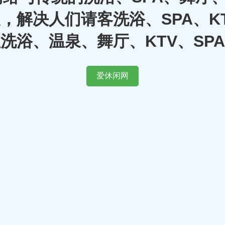
，解决人们请客洗浴、SPA、K
洗浴、温泉、舞厅、KTV、SP
爱休闲网