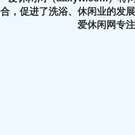
合，促进了洗浴、休闲业的发展
爱休闲网专注